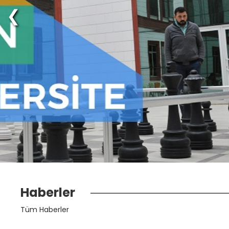
❮
Haberler
Tüm Haberler