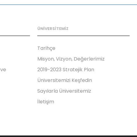
ÜNİVERSİTEMİZ
Tarihçe
Misyon, Vizyon, Değerlerimiz
 ve
2019-2023 Stratejik Plan
Üniversitemizi Keşfedin
Sayılarla Üniversitemiz
İletişim